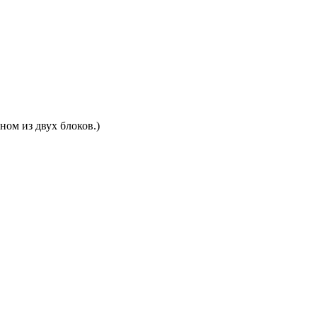
ном из двух блоков.)