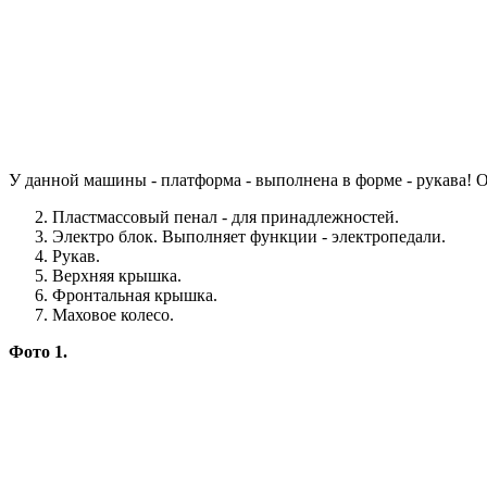
У данной машины - платформа - выполнена в форме - рукава! 
Пластмассовый пенал - для принадлежностей.
Электро блок. Выполняет функции - электропедали.
Рукав.
Верхняя крышка.
Фронтальная крышка.
Маховое колесо.
Фото 1.