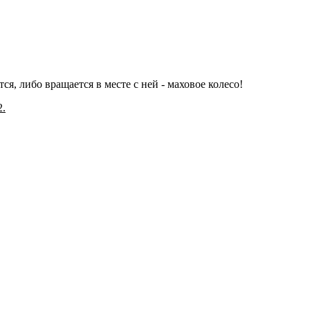
, либо вращается в месте с ней - маховое колесо!
2.