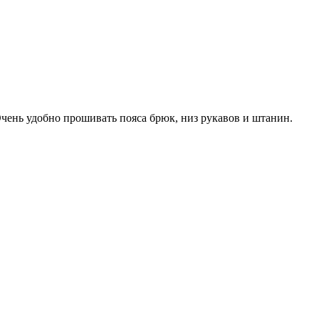
Очень удобно прошивать пояса брюк, низ рукавов и штанин.