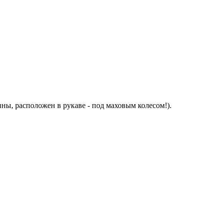
ины, расположен в рукаве - под маховым колесом!).