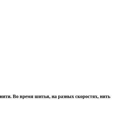
у нити. Во время шитья, на разных скоростях, нить