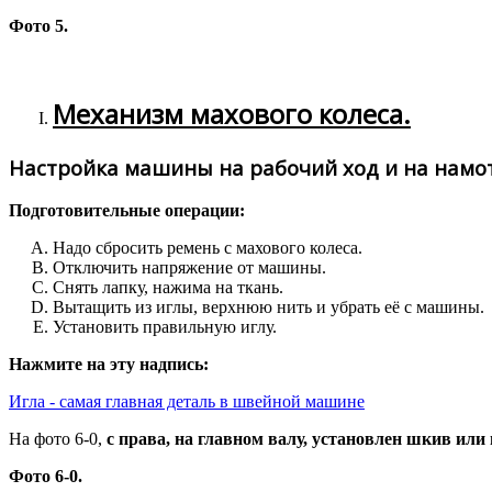
Фото 5.
Механизм махового колеса.
Настройка машины на рабочий ход и на намо
Подготовительные операции:
Надо сбросить ремень с махового колеса.
Отключить напряжение от машины.
Снять лапку, нажима на ткань.
Вытащить из иглы, верхнюю нить и убрать её с машины.
Установить правильную иглу.
Нажмите на эту надпись:
Игла - самая главная деталь в швейной машине
На фото 6-0,
с права, на главном валу, установлен шкив или 
Фото 6-0.