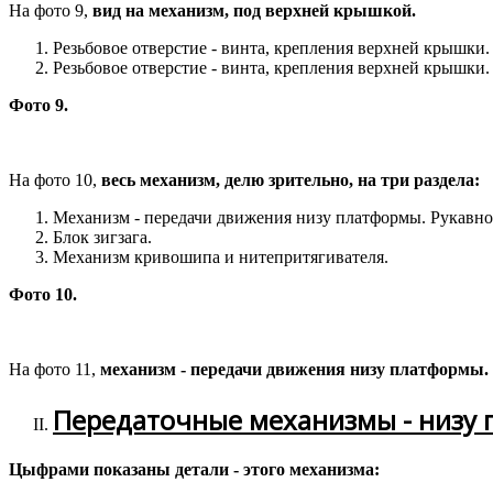
На фото 9,
вид на механизм, под верхней крышкой.
Резьбовое отверстие - винта, крепления верхней крышки.
Резьбовое отверстие - винта, крепления верхней крышки.
Фото 9.
На фото 10,
весь механизм, делю зрительно, на три раздела:
Механизм - передачи движения низу платформы. Рукавно
Блок зигзага.
Механизм кривошипа и нитепритягивателя.
Фото 10.
На фото 11,
механизм - передачи движения низу платформы. 
Передаточные механизмы - низу 
Цыфрами показаны детали - этого механизма: