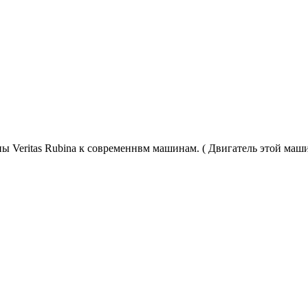
ны Veritas Rubina к современнвм машинам. ( Двигатель этой маш