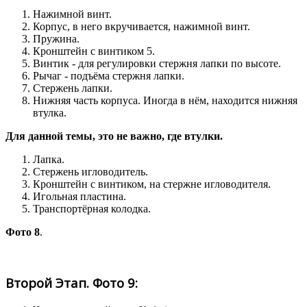
Нажимной винт.
Корпус, в него вкручивается, нажимной винт.
Пружина.
Кронштейн с винтиком 5.
Винтик - для регулировки стержня лапки по высоте.
Рычаг - подъёма стержня лапки.
Стержень лапки.
Нижняя часть корпуса. Иногда в нём, находится нижняя
втулка.
Для данной темы, это не важно, где втулки.
Лапка.
Стержень игловодитель.
Кронштейн с винтиком, на стержне игловодителя.
Игольная пластина.
Транспортёрная колодка.
Фото 8
.
Второй Этап. Фото 9: