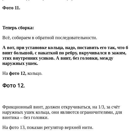
Фото 11.
Теперь сборка:
Всё, собираем в обратной последовательности.
А вот, при установке кольца, надо, поставить его так, что б
винт большой, с накаткой по ребру, вкручивался в зажим,
этих внутренних усиков. А винт, без головки, между
наружных ушек.
На
фото 12,
кольцо.
Фото 12.
Фрикционный винт, должен откручиваться, на 1/3, за счёт
наружных ушек кольца, они являются ограничителями, для
винтика – без головки.
На фото 13, показан регулятор верхней нити.