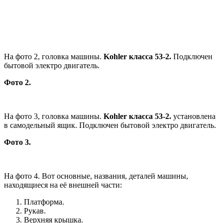
На фото 2, головка машины.
Kohler класса 53-2.
Подключен
бытовой электро двигатель.
Фото 2.
На фото 3, головка машины.
Kohler класса 53-2.
установлена
в самодельный ящик. Подключен бытовой электро двигатель.
Фото 3.
На фото 4. Вот основные, названия, деталей машины,
находящиеся на её внешней части:
Платформа.
Рукав.
Верхняя крышка.