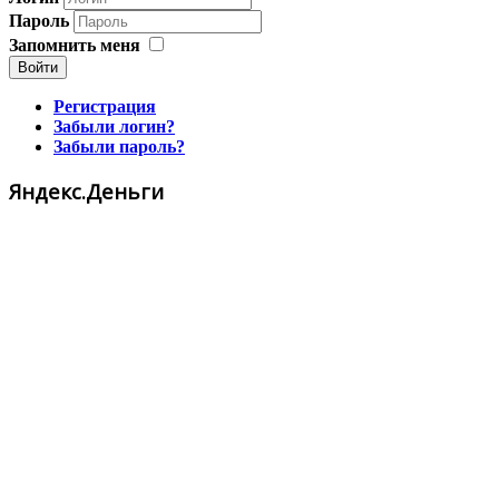
Пароль
Запомнить меня
Войти
Регистрация
Забыли логин?
Забыли пароль?
Яндекс.Деньги