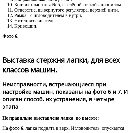
Кончик пластины № 5, с зелёной точкой - пропилом.
Отверстие, вывернутого регулятора, верхней нити.
Рамка - с игловодителем в нутри.
Нитепритягиватель.
Кривошип.
Фото 6.
Выставка стержня лапки, для всех
классов машин.
Неисправности, встречающиеся при
настройке машин, показаны на фото 6 и 7. И
описан способ, их устранения, в четыре
этапа.
Не правильно выставлена лапка, по высоте:
На
фото 6,
лапка поднята в верх. Игловодитель, опускается