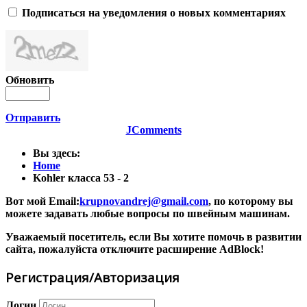
Подписаться на уведомления о новых комментариях
Обновить
Отправить
JComments
Вы здесь:
Home
Kohler класса 53 - 2
Вот мой Email:
krupnovandrej@gmail.com
, по которому вы
можете задавать любые вопросы по швейным машинам.
Уважаемый посетитель, если Вы хотите помочь в развитии
сайта, пожалуйста отключите расширение AdBlock!
Регистрация/Авторизация
Логин