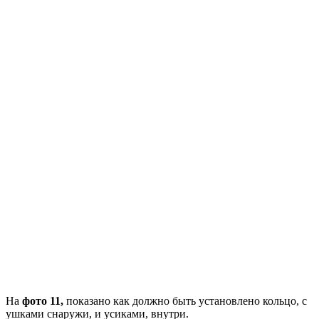
На
фото 11,
показано как должно быть установлено кольцо, с
ушками снаружи, и усиками, внутри.