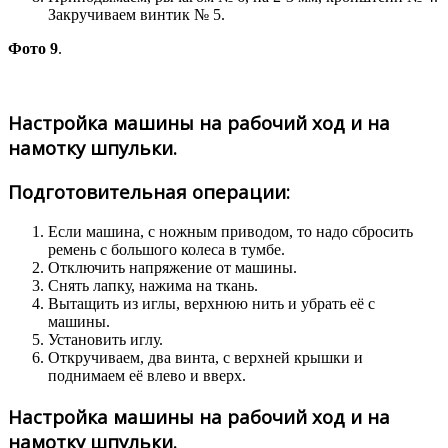
Закручиваем винтик № 5.
Фото 9
.
Настройка машины на рабочий ход и на
намотку шпульки.
Подготовительная операции:
Если машина, с ножным приводом, то надо сбросить
ремень с большого колеса в тумбе.
Отключить напряжение от машины.
Снять лапку, нажима на ткань.
Вытащить из иглы, верхнюю нить и убрать её с
машины.
Установить иглу.
Откручиваем, два винта, с верхней крышки и
поднимаем её влево и вверх.
Настройка машины на рабочий ход и на
намотку шпульки.