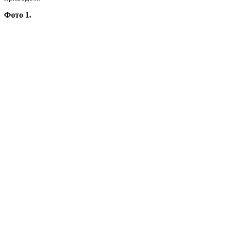
Фото 1.