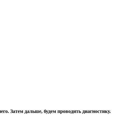
него. Затем дальше, будем проводить диагностику.