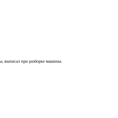
ры, выписал при разборке машины.