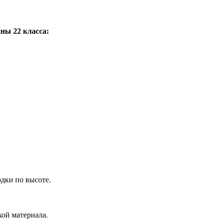
ны 22 класса:
дки по высоте.
ой материала.