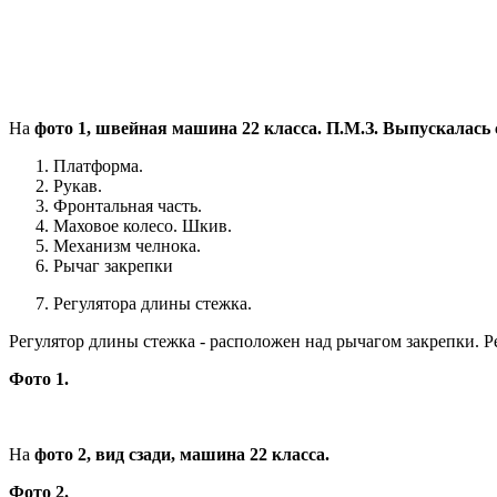
На
фото 1, швейная машина 22 класса. П.М.З. Выпускалась 
Платформа.
Рукав.
Фронтальная часть.
Маховое колесо. Шкив.
Механизм челнока.
Рычаг закрепки
Регулятора длины стежка.
Регулятор длины стежка - расположен над рычагом закрепки. Ре
Фото 1.
На
фото 2, вид сзади, машина 22 класса.
Фото 2.