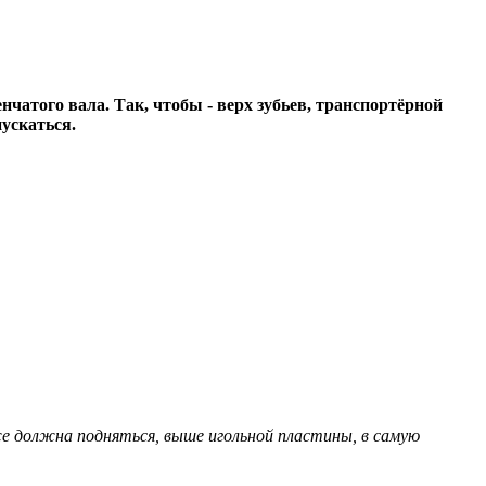
чатого вала. Так, чтобы - верх зубьев, транспортёрной
пускаться.
е должна подняться, выше игольной пластины, в самую