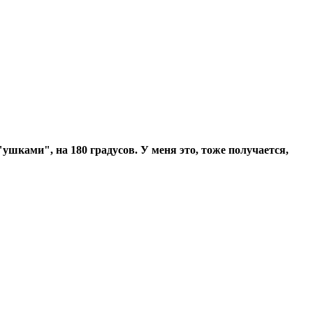
 "ушками", на 180 градусов. У меня это, тоже получается,