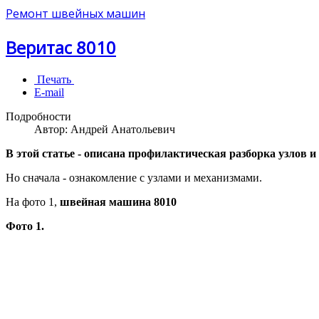
Ремонт швейных машин
Веритас 8010
Печать
E-mail
Подробности
Автор:
Андрей Анатольевич
В этой статье - описана профилактическая разборка узлов и
Но сначала - ознакомление с узлами и механизмами.
На фото 1,
швейная машина 8010
Фото 1.