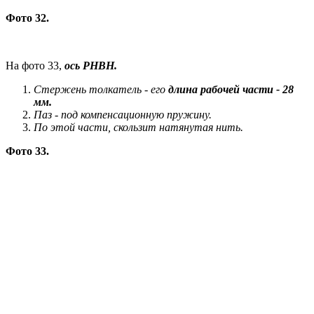
Фото 32.
На фото 33,
ось РНВН.
Стержень толкатель - его
длина рабочей части - 28
мм.
Паз - под компенсационную пружину.
По этой части, скользит натянутая нить.
Фото 33.