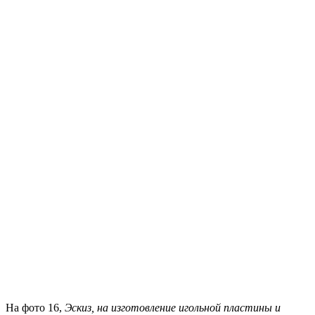
На фото 16,
Эскиз, на изготовление игольной пластины и