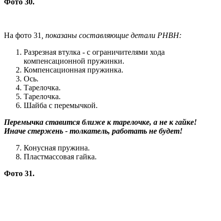
Фото 30.
На фото 31
, показаны составляющие детали РНВН:
Разрезная втулка - с ограничителями хода
компенсационной пружинки.
Компенсационная пружинка.
Ось.
Тарелочка.
Тарелочка.
Шайба с перемычкой.
Перемычка ставится ближе к тарелочке, а не к гайке!
Иначе стержень - толкатель, работать не будет!
Конусная пружина.
Пластмассовая гайка.
Фото 31.