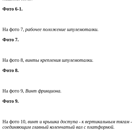
Фото 6-1.
На фото 7,
рабочее положение шпулемоталки.
Фото 7.
На фото 8,
винты крепления шпулемоталки.
Фото 8.
На фото 9,
Винт фрикциона.
Фото 9.
На фото 10,
винт и крышка доступа - к вертикальным тягам -
соединяющим главный коленчатый вал с платформой.