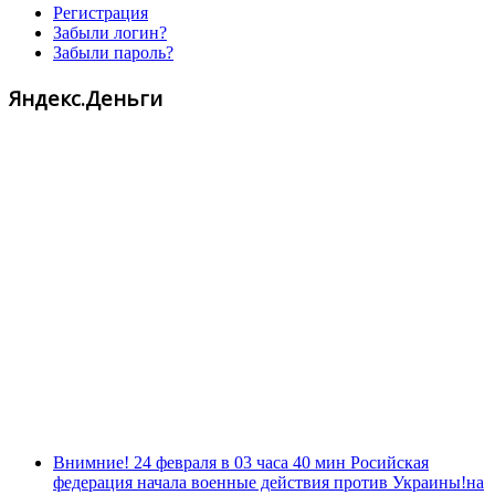
Регистрация
Забыли логин?
Забыли пароль?
Яндекс.Деньги
Внимние! 24 февраля в 03 часа 40 мин Росийская
федерация начала военные действия против Украины!на