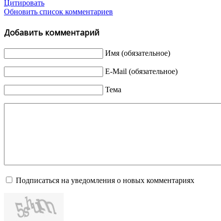
Цитировать
Обновить список комментариев
Добавить комментарий
Имя (обязательное)
E-Mail (обязательное)
Тема
Подписаться на уведомления о новых комментариях