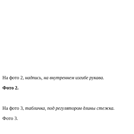
На фото 2,
надпись, на внутреннем изгибе рукава.
Фото 2.
На фото 3,
табличка, под регулятором длины стежка.
Фото 3.