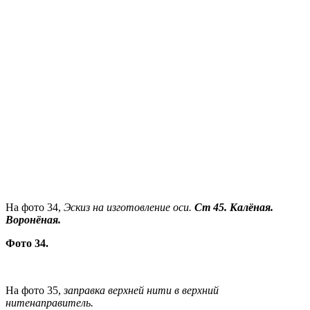
На фото 34,
Эскиз на изготовление оси.
Ст 45. Калёная.
Воронёная.
Фото 34.
На фото 35,
заправка верхней нити в верхний
нитенаправитель.