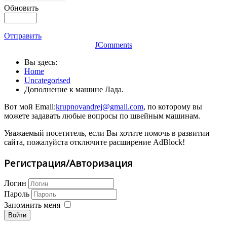
Обновить
Отправить
JComments
Вы здесь:
Home
Uncategorised
Дополнение к машине Лада.
Вот мой Email:
krupnovandrej@gmail.com
, по которому вы
можете задавать любые вопросы по швейным машинам.
Уважаемый посетитель, если Вы хотите помочь в развитии
сайта, пожалуйста отключите расширение AdBlock!
Регистрация/Авторизация
Логин
Пароль
Запомнить меня
Войти