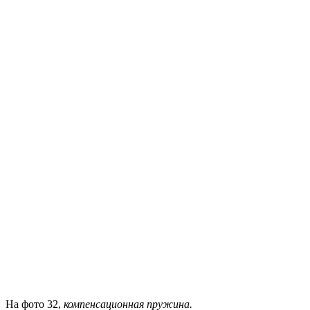
На фото 32,
компенсационная пружина.