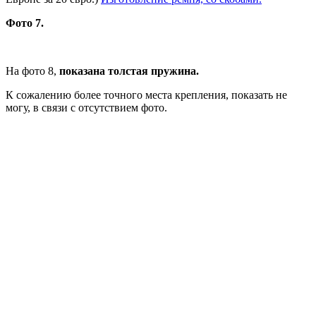
Фото 7.
На фото 8,
показана толстая пружина.
К сожалению более точного места крепления, показать не
могу, в связи с отсутствием фото.