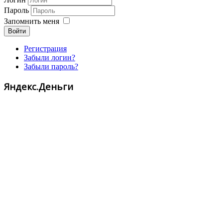
Пароль
Запомнить меня
Войти
Регистрация
Забыли логин?
Забыли пароль?
Яндекс.Деньги