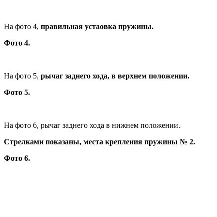
На фото 4,
правильная устаовка пружины.
Фото 4.
На фото 5,
рычаг заднего хода, в верхнем положении.
Фото 5.
На фото 6, рычаг заднего хода в нижнем положении.
Стрелками показаны, места крепления пружины № 2.
Фото 6.