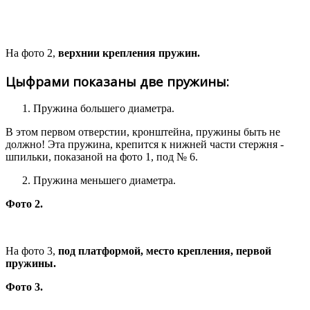
На фото 2,
верхнии крепления пружин.
Цыфрами показаны две пружины:
Пружина большего диаметра.
В этом первом отверстии, кронштейна, пружины быть не
должно! Эта пружина, крепится к нижней части стержня -
шпильки, показаной на фото 1, под № 6.
Пружина меньшего диаметра.
Фото 2.
На фото 3,
под платформой, место крепления, первой
пружины.
Фото 3.