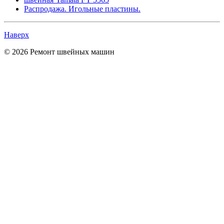
Распродажа. Игольные пластины.
Наверх
© 2026 Ремонт швейных машин