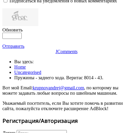
Подписаться на уведомления о новых комментариях
Обновить
Отправить
JComments
Вы здесь:
Home
Uncategorised
Пружины - заднего хода. Веритас 8014 - 43.
Вот мой Email:
krupnovandrej@gmail.com
, по которому вы
можете задавать любые вопросы по швейным машинам.
Уважаемый посетитель, если Вы хотите помочь в развитии
сайта, пожалуйста отключите расширение AdBlock!
Регистрация/Авторизация
Логин