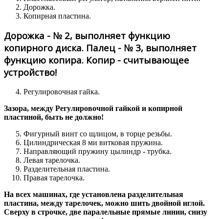
Дорожка.
Копирная пластина.
Дорожка - № 2, выполняет функцию
копирного диска. Палец - № 3, выполняет
функцию копира. Копир - считывающее
устройство!
Регулировочная гайка.
Зазора, между Регулировочной гайкой и копирной
пластиной, быть не должно!
Фигурный винт со щлицом, в торце резьбы.
Цилиндрическая 8 ми витковая пружина.
Направляющий пружину цылиндр - трубка.
Левая тарелочка.
Разделительная пластина.
Правая тарелочка.
На всех машинах, где установлена разделительная
пластина, между тарелочек, можно шить двойной иглой.
Сверху в строчке, две паралельные прямые линии, снизу