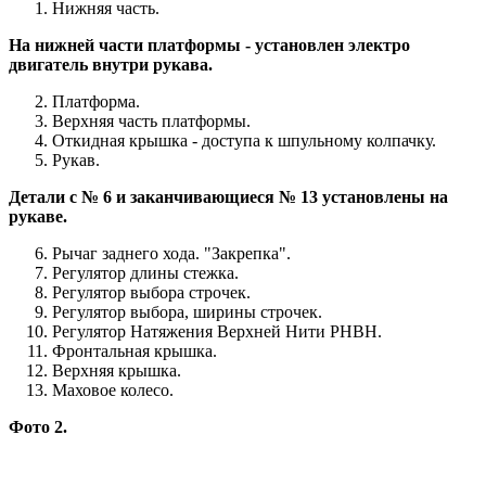
Нижняя часть.
На нижней части платформы - установлен электро
двигатель внутри рукава.
Платформа.
Верхняя часть платформы.
Откидная крышка - доступа к шпульному колпачку.
Рукав.
Детали с № 6 и заканчивающиеся № 13 установлены на
рукаве.
Рычаг заднего хода. "Закрепка".
Регулятор длины стежка.
Регулятор выбора строчек.
Регулятор выбора, ширины строчек.
Регулятор Натяжения Верхней Нити РНВН.
Фронтальная крышка.
Верхняя крышка.
Маховое колесо.
Фото 2.