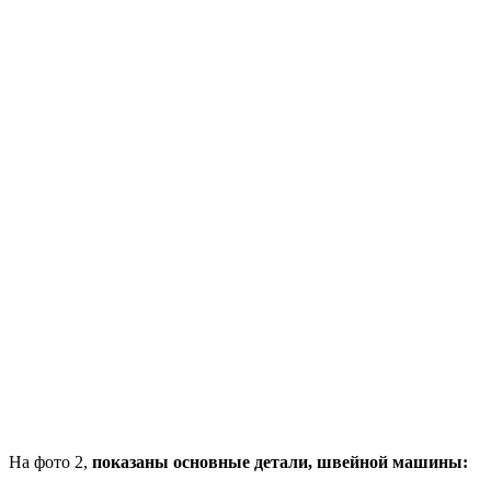
На фото 2,
показаны основные детали, швейной машины: