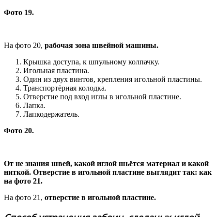
Фото 19.
На фото 20,
рабочая зона швейной машины.
Крышка доступа, к шпульному колпачку.
Игольная пластина.
Один из двух винтов, крепления игольной пластины.
Транспортёрная колодка.
Отверстие под вход иглы в игольной пластине.
Лапка.
Лапкодержатель.
Фото 20.
От не знания швей, какой иглой шьётся материал и какой
ниткой. Отверстие в игольной пластине выглядит так: как
на фото 21.
На фото 21,
отверстие в игольной пластине.