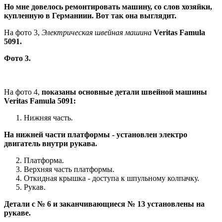
Но мне довелось ремонтировать машину, со слов хозяйки,
купленную в Германиии. Вот так она выглядит.
На фото 3,
Электрическая швейная машина
Veritas Famula
5091.
Фото 3.
На фото 4,
показаны основные детали швейной машины
Veritas Famula 5091:
Нижняя часть.
На нижней части платформы - установлен электро
двигатель внутри рукава.
Платформа.
Верхняя часть платформы.
Откидная крышка - доступа к шпульному колпачку.
Рукав.
Детали с № 6 и заканчивающиеся № 13 установлены на
рукаве.