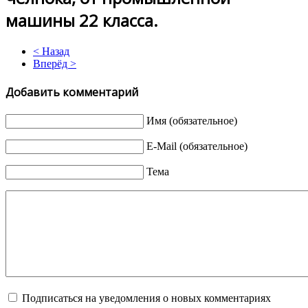
машины 22 класса.
< Назад
Вперёд >
Добавить комментарий
Имя (обязательное)
E-Mail (обязательное)
Тема
Подписаться на уведомления о новых комментариях