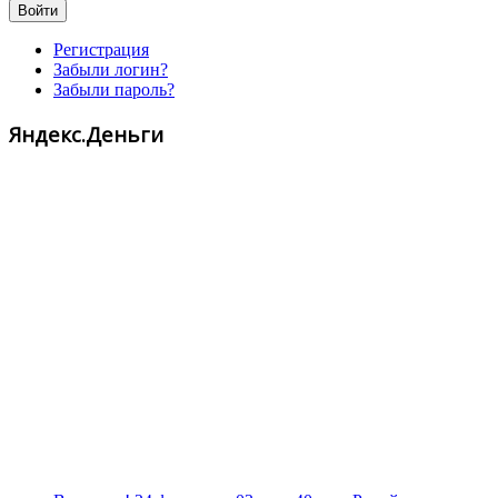
Войти
Регистрация
Забыли логин?
Забыли пароль?
Яндекс.Деньги