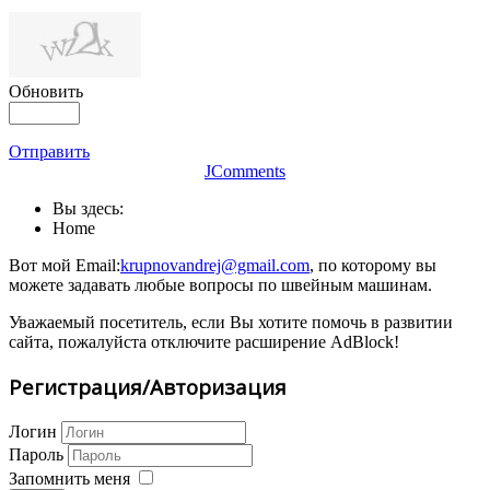
Обновить
Отправить
JComments
Вы здесь:
Home
Вот мой Email:
krupnovandrej@gmail.com
, по которому вы
можете задавать любые вопросы по швейным машинам.
Уважаемый посетитель, если Вы хотите помочь в развитии
сайта, пожалуйста отключите расширение AdBlock!
Регистрация/Авторизация
Логин
Пароль
Запомнить меня