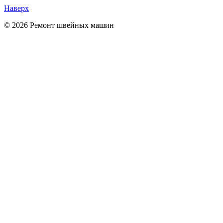
Наверх
© 2026 Ремонт швейных машин