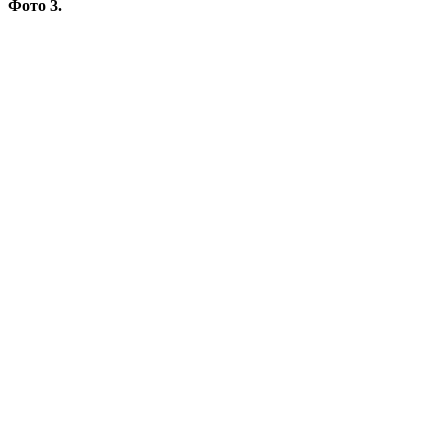
Фото 3.