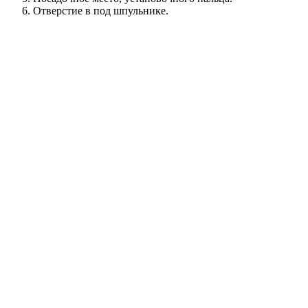
Отверстие в под шпульнике.