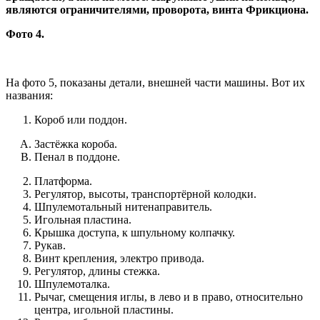
являются ограничителями, проворота, винта Фрикциона.
Фото 4.
На фото 5, показаны детали, внешней части машины. Вот их
названия:
Короб или поддон.
Застёжка короба.
Пенал в поддоне.
Платформа.
Регулятор, высоты, транспортёрной колодки.
Шпулемотальный нитенаправитель.
Игольная пластина.
Крышка доступа, к шпульному колпачку.
Рукав.
Винт крепления, электро привода.
Регулятор, длины стежка.
Шпулемоталка.
Рычаг, смещения иглы, в лево и в право, относительно
центра, игольной пластины.