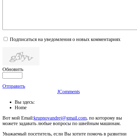
Подписаться на уведомления о новых комментариях
Обновить
Отправить
JComments
Вы здесь:
Home
Вот мой Email:
krupnovandrej@gmail.com
, по которому вы
можете задавать любые вопросы по швейным машинам.
Уважаемый посетитель, если Вы хотите помочь в развитии