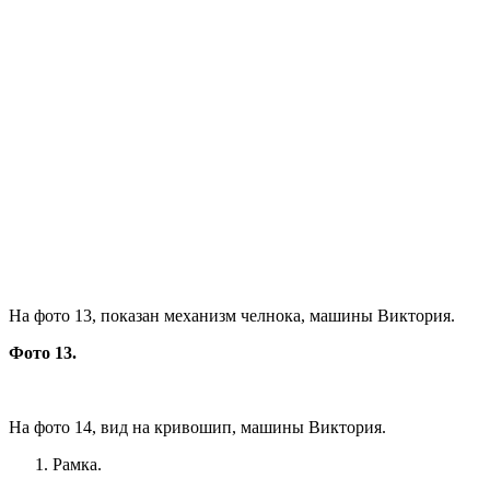
На фото 13, показан механизм челнока, машины Виктория.
Фото 13.
На фото 14, вид на кривошип, машины Виктория.
Рамка.