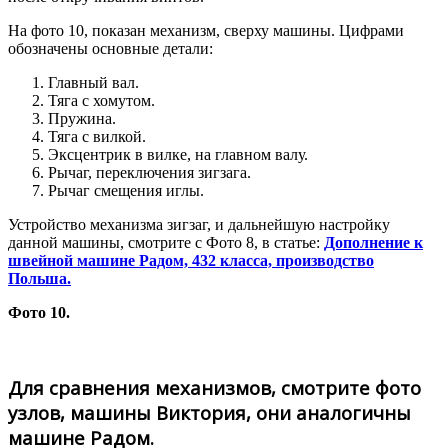
На фото 10, показан механизм, сверху машины. Цифрами
обозначены основные детали:
Главный вал.
Тяга с хомутом.
Пружина.
Тяга с вилкой.
Эксцентрик в вилке, на главном валу.
Рычаг, переключения зигзага.
Рычаг смещения иглы.
Устройство механизма зигзаг, и дальнейшую настройку
данной машины, смотрите с Фото 8, в статье:
Дополнение к
швейной машине Радом, 432 класса, производство
Польша.
Фото 10.
Для сравнения механизмов, смотрите фото
узлов, машины Виктория, они аналогичны
машине Радом.