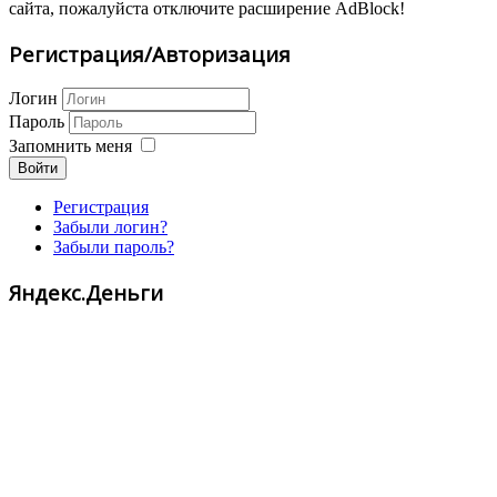
сайта, пожалуйста отключите расширение AdBlock!
Регистрация/Авторизация
Логин
Пароль
Запомнить меня
Войти
Регистрация
Забыли логин?
Забыли пароль?
Яндекс.Деньги