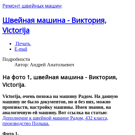
Ремонт швейных машин
Швейная машина - Виктория,
Victorija
Печать
E-mail
Подробности
Автор:
Андрей Анатольевич
На фото 1, швейная машина - Виктория,
Victorija.
Victorija, очень похожа на машину Радом. На данную
машину не было документов, но и без них, можно
произвксти, настройку машины. Имея знания, на
аналогичную ей машину. Вот ссылка на статью
:
Дополнение к швейной машине Радом, 432 класса,
производство Польша.
Фото 1.