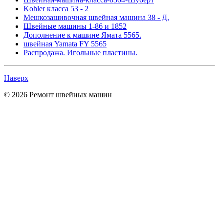
Kohler класса 53 - 2
Мешкозашивочная швейная машина 38 - Д.
Швейные машины 1-86 и 1852
Дополнение к машине Ямата 5565.
швейная Yamata FY 5565
Распродажа. Игольные пластины.
Наверх
© 2026 Ремонт швейных машин