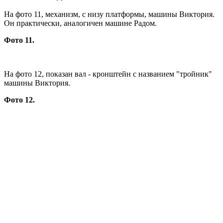
На фото 11, механизм, с низу платформы, машины Виктория.
Он практически, аналогичен машине Радом.
Фото 11.
На фото 12, показан вал - кронштейн с названием "тройник"
машины Виктория.
Фото 12.