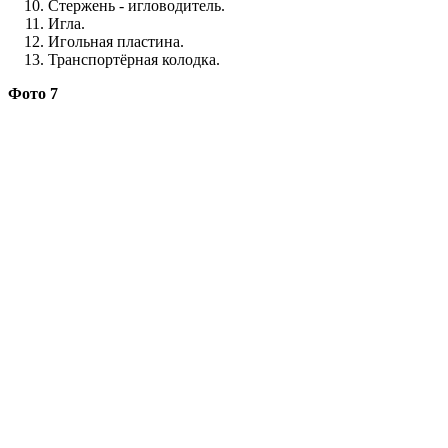
Стержень - игловодитель.
Игла.
Игольная пластина.
Транспортёрная колодка.
Фото 7