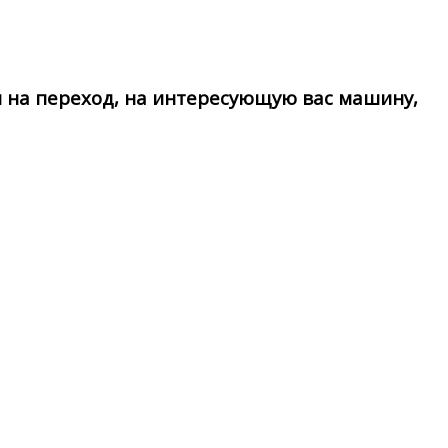
и на переход, на интересующую вас машину,