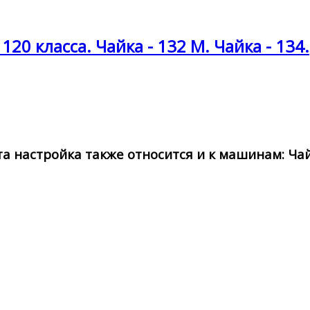
20 класса. Чайка - 132 М. Чайка - 134.
а настройка также относится и к машинам: Чай