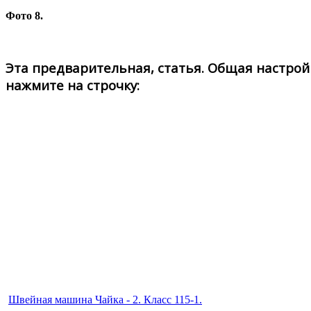
Фото 8.
Эта предварительная, статья. Общая настрой
нажмите на строчку:
Швейная машина Чайка - 2. Класс 115-1.