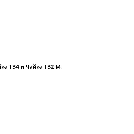
ка 134 и Чайка 132 М.