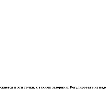
скается в эти точки, с такими зазорами: Регулировать не над