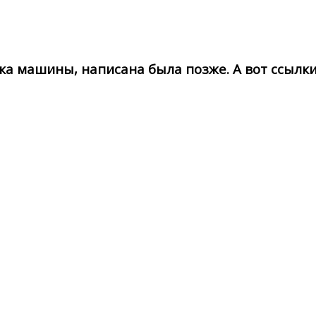
ка машины, написана была позже. А вот ссылк