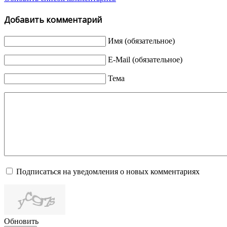
Добавить комментарий
Имя (обязательное)
E-Mail (обязательное)
Тема
Подписаться на уведомления о новых комментариях
Обновить