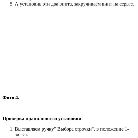
А установив эти два винта, закручиваем винт на серьге.
Фото 4.
Проверка правильности установки
:
Выставляем ручку" Выбора строчки", в положение 1-
зигзаг.