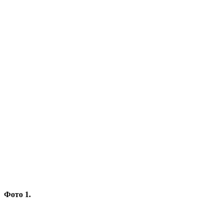
Фото 1.