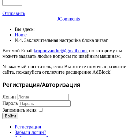
Отправить
JComments
Вы здесь:
Home
№4. Заключительная настройка блока зигзаг.
Вот мой Email:
krupnovandrej@gmail.com
, по которому вы
можете задавать любые вопросы по швейным машинам.
Уважаемый посетитель, если Вы хотите помочь в развитии
сайта, пожалуйста отключите расширение AdBlock!
Регистрация/Авторизация
Логин
Пароль
Запомнить меня
Войти
Регистрация
Забыли логин?