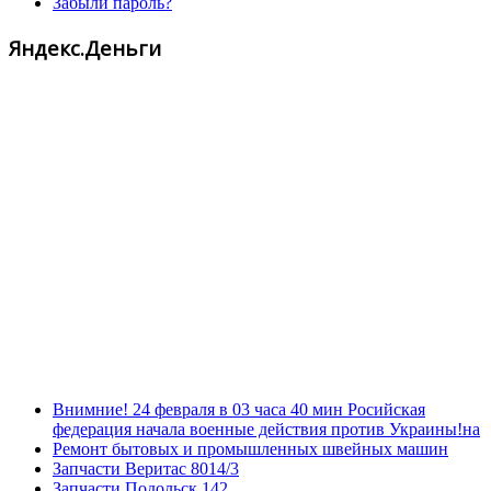
Забыли пароль?
Яндекс.Деньги
Внимние! 24 февраля в 03 часа 40 мин Росийская
федерация начала военные действия против Украины!на
Ремонт бытовых и промышленных швейных машин
Запчасти Веритас 8014/3
Запчасти Подольск 142