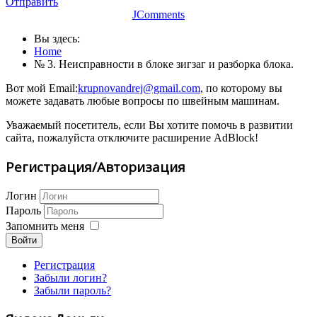
Отправить
JComments
Вы здесь:
Home
№ 3. Неисправности в блоке зигзаг и разборка блока.
Вот мой Email:
krupnovandrej@gmail.com
, по которому вы
можете задавать любые вопросы по швейным машинам.
Уважаемый посетитель, если Вы хотите помочь в развитии
сайта, пожалуйста отключите расширение AdBlock!
Регистрация/Авторизация
Логин
Пароль
Запомнить меня
Войти
Регистрация
Забыли логин?
Забыли пароль?