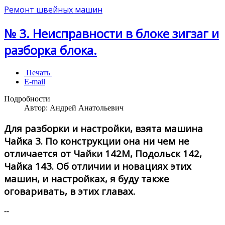
Ремонт швейных машин
№ 3. Неисправности в блоке зигзаг и
разборка блока.
Печать
E-mail
Подробности
Автор:
Андрей Анатольевич
Для разборки и настройки, взята машина
Чайка 3. По конструкции она ни чем не
отличается от Чайки 142М, Подольск 142,
Чайка 143. Об отличии и новациях этих
машин, и настройках, я буду также
оговаривать, в этих главах.
--