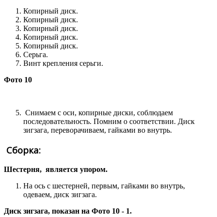
Копирный диск.
Копирный диск.
Копирный диск.
Копирный диск.
Копирный диск.
Серьга.
Винт крепления серьги.
Фото 10
Снимаем с оси, копирные диски, соблюдаем
последовательность. Помним о соответствии. Диск
зигзага, переворачиваем, гайками во внутрь.
Сборка:
Шестерня, является упором.
На ось с шестерней, первым, гайками во внутрь,
одеваем, диск зигзага.
Диск зигзага, показан на Фото 10 - 1.