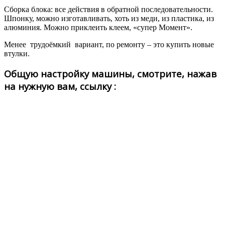
Сборка блока: все действия в обратной последовательности.
Шпонку, можно изготавливать, хоть из меди, из пластика, из
алюминия. Можно приклеить клеем, «супер Момент».
Менее трудоёмкий вариант, по ремонту – это купить новые
втулки.
Общую настройку машины, смотрите, нажав
на нужную вам, ссылку :