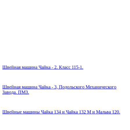
Швейная машина Чайка - 2. Класс 115-1.
Швейная машина Чайка - 3, Подольского Механического
Завода. ПМЗ.
Швейные машины Чайка 134 и Чайка 132 М и Мальва 120.