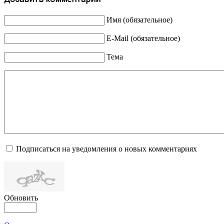
Имя (обязательное)
E-Mail (обязательное)
Тема
Подписаться на уведомления о новых комментариях
Обновить