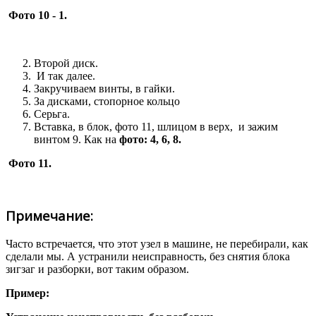
Фото 10 - 1.
Второй диск.
И так далее.
Закручиваем винты, в гайки.
За дисками, стопорное кольцо
Серьга.
Вставка, в блок, фото 11, шлицом в верх, и зажим
винтом 9. Как на
фото: 4, 6, 8.
Фото 11.
Примечание:
Часто встречается, что этот узел в машине, не перебирали, как
сделали мы. А устранили неисправность, без снятия блока
зигзаг и разборки, вот таким образом.
Пример: