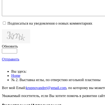
Подписаться на уведомления о новых комментариях
Обновить
Отправить
Вы здесь:
Home
№ 2. Выставка иглы, по отверстию игольной пластины
Вот мой Email:
krupnovandrej@gmail.com
, по которому вы може
Уважаемый посетитель, если Вы хотите помочь в развитии сай