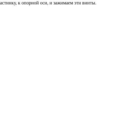
стинку, к опорной оси, и зажимаем эти винты.