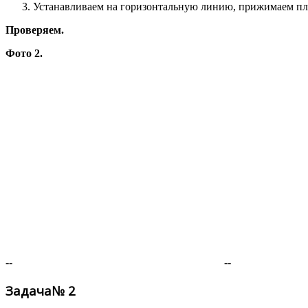
Устанавливаем на горизонтальную линию, прижимаем пла
Проверяем.
Фото 2.
--
--
Задача№ 2