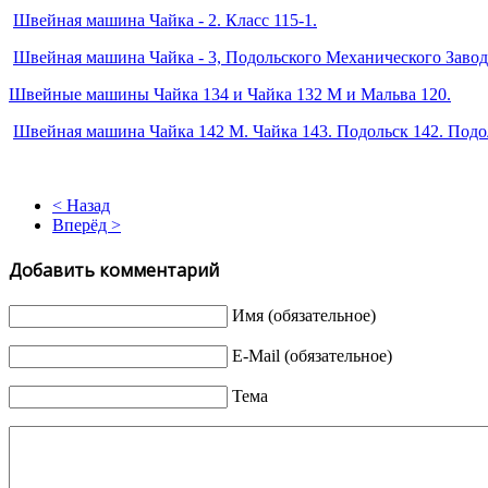
Швейная машина Чайка - 2. Класс 115-1.
Швейная машина Чайка - 3, Подольского Механического Завод
Швейные машины Чайка 134 и Чайка 132 М и Мальва 120.
Швейная машина Чайка 142 М. Чайка 143. Подольск 142. Подо
< Назад
Вперёд >
Добавить комментарий
Имя (обязательное)
E-Mail (обязательное)
Тема