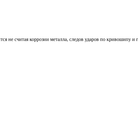
тся не считая коррозии металла, следов ударов по кривошипу и г