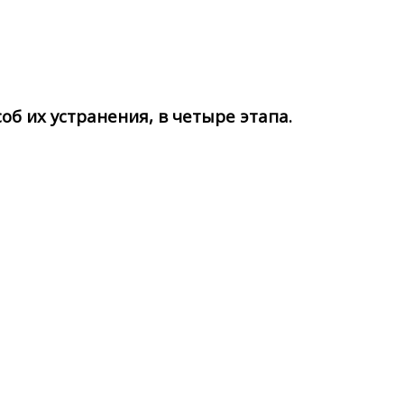
б их устранения, в четыре этапа.