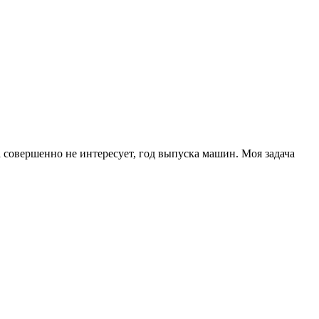
 совершенно не интересует, год выпуска машин. Моя задача