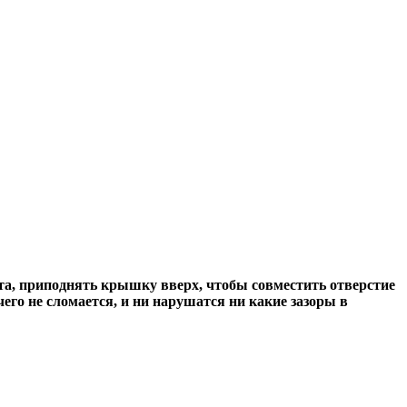
ота, приподнять крышку вверх, чтобы совместить отверстие
его не сломается, и ни нарушатся ни какие зазоры в