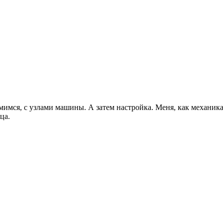
имся, с узлами машины. А затем настройка. Меня, как механика
ца.