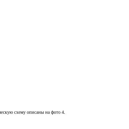
ческую схему описаны на фото 4.