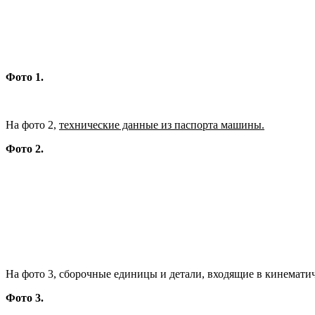
Фото 1.
На фото 2,
технические данные из паспорта машины.
Фото 2.
На фото 3, сборочные единицы и детали, входящие в кинемати
Фото 3.