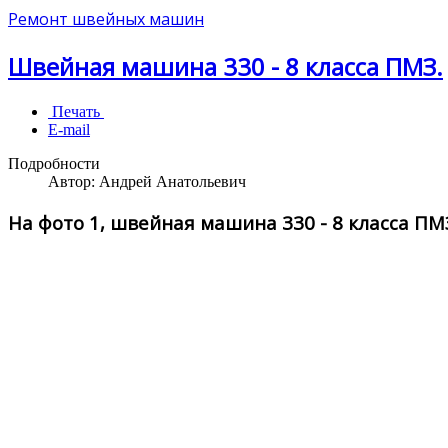
Ремонт швейных машин
Швейная машина 330 - 8 класса ПМЗ.
Печать
E-mail
Подробности
Автор:
Андрей Анатольевич
На фото 1, швейная машина 330 - 8 класса ПМ