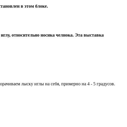
становлен в этом блоке.
 иглу, относительно носика челнока. Эта выставка
орачиваем лыску иглы на себя, примерно на 4 - 5 градусов.