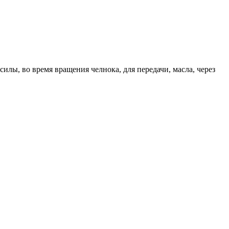
илы, во время вращения челнока, для передачи, масла, через