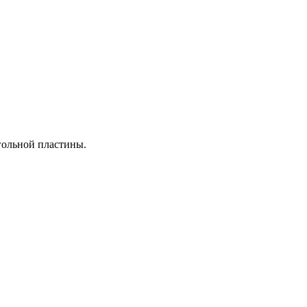
гольной пластины.