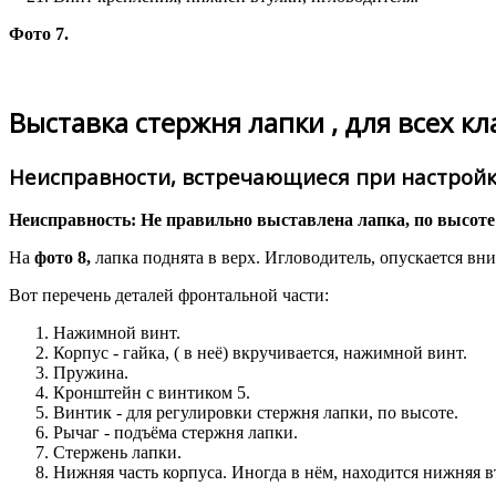
Фото 7.
Выставка стержня лапки , для всех к
Неисправности, встречающиеся при настройке 
Неисправность: Не правильно выставлена лапка, по высоте
На
фото 8,
лапка поднята в верх. Игловодитель, опускается вниз
Вот перечень деталей фронтальной части:
Нажимной винт.
Корпус - гайка, ( в неё) вкручивается, нажимной винт.
Пружина.
Кронштейн с винтиком 5.
Винтик - для регулировки стержня лапки, по высоте.
Рычаг - подъёма стержня лапки.
Стержень лапки.
Нижняя часть корпуса. Иногда в нём, находится нижняя в