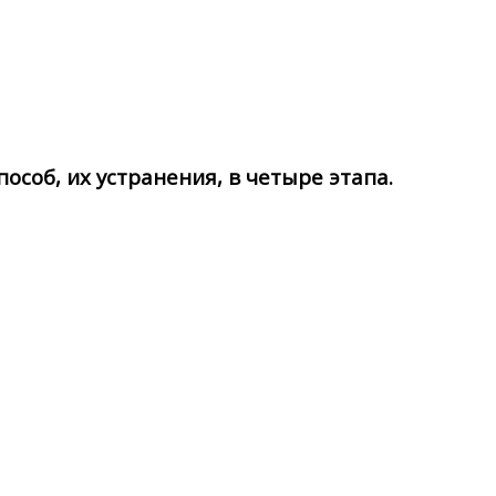
особ, их устранения, в четыре этапа.