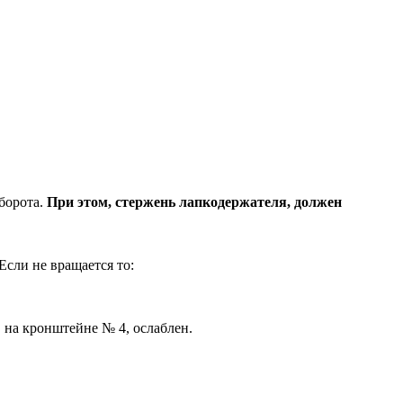
оборота.
При этом, стержень лапкодержателя, должен
Если не вращается то:
 на кронштейне № 4, ослаблен.