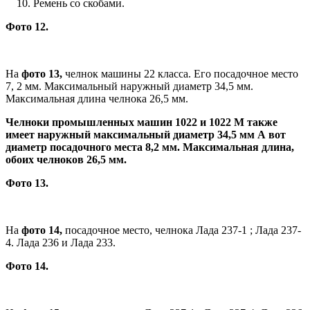
Ремень со скобами.
Фото 12.
На
фото 13,
челнок машины 22 класса. Его посадочное место
7, 2 мм. Максимальный наружный диаметр 34,5 мм.
Максимальная длина челнока 26,5 мм.
Челноки промышленных машин 1022 и 1022 М также
имеет наружный максимальный диаметр 34,5 мм А вот
диаметр посадочного места 8,2 мм. Максимальная длина,
обоих челноков 26,5 мм.
Фото 13.
На
фото 14,
посадочное место, челнока Лада 237-1 ; Лада 237-
4. Лада 236 и Лада 233.
Фото 14.