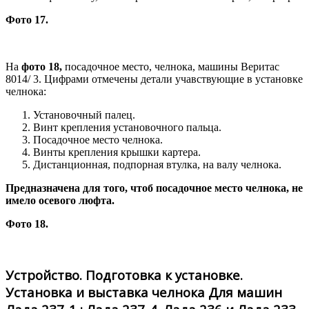
Фото 17.
На
фото 18,
посадочное место, челнока, машины Веритас
8014/ 3. Цифрами отмечены детали учавствующие в установке
челнока:
Установочный палец.
Винт крепления установочного пальца.
Посадочное место челнока.
Винты крепления крышки картера.
Дистанционная, подпорная втулка, на валу челнока.
Предназначена для того, чтоб посадочное место челнока, не
имело осевого люфта.
Фото 18.
Устройство. Подготовка к установке.
Установка и выставка челнока Для машин