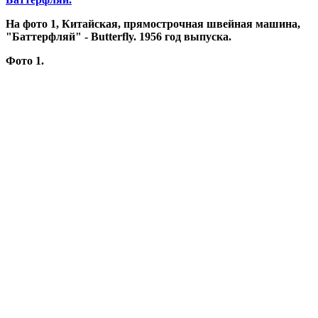
На фото 1, Китайская, прямострочная швейная машина,
"Баттерфляй" - Butterfly. 1956 год выпуска.
Фото 1.