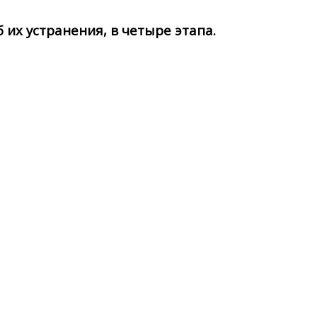
их устранения, в четыре этапа.