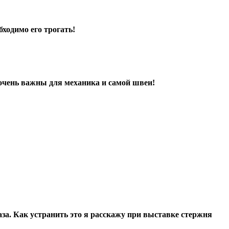
бходимо его трогать!
 очень важны для механика и самой швеи!
аза. Как устранить это я расскажу при выставке стержня