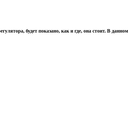
улятора, будет показано, как и где, она стоит. В данном