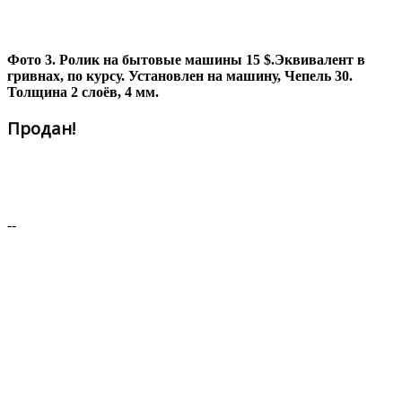
Фото 3. Ролик на бытовые машины 15 $.Эквивалент в
гривнах, по курсу. Установлен на машину, Чепель 30.
Толщина 2 слоёв, 4 мм.
Продан!
--