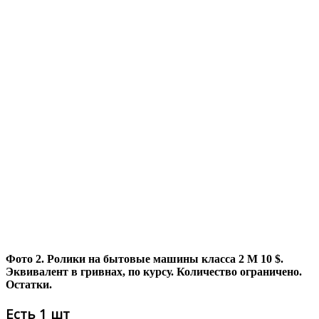
Фото 2. Ролики на бытовые машины класса 2 М 10 $.
Эквивалент в гривнах, по курсу. Количество ограничено.
Остатки.
Есть 1 шт