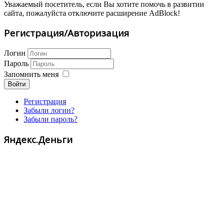
Уважаемый посетитель, если Вы хотите помочь в развитии
сайта, пожалуйста отключите расширение AdBlock!
Регистрация/Авторизация
Логин
Пароль
Запомнить меня
Войти
Регистрация
Забыли логин?
Забыли пароль?
Яндекс.Деньги