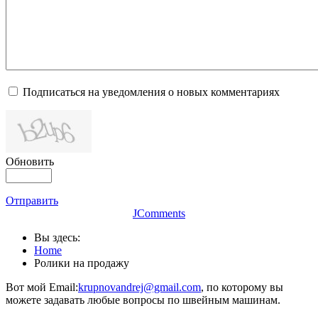
Подписаться на уведомления о новых комментариях
Обновить
Отправить
JComments
Вы здесь:
Home
Ролики на продажу
Вот мой Email:
krupnovandrej@gmail.com
, по которому вы
можете задавать любые вопросы по швейным машинам.