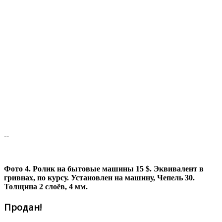
--
Фото 4. Ролик на бытовые машины 15 $. Эквивалент в
гривнах, по курсу. Установлен на машину, Чепель 30.
Толщина 2 слоёв, 4 мм.
Продан!