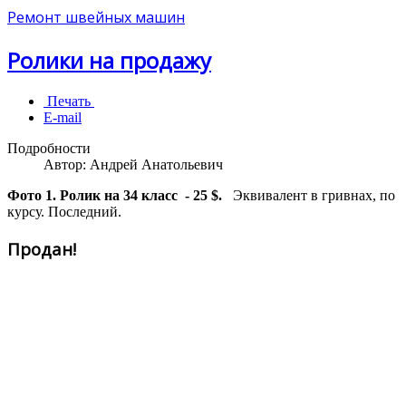
Ремонт швейных машин
Ролики на продажу
Печать
E-mail
Подробности
Автор:
Андрей Анатольевич
Фото 1. Ролик на 34 класс - 25 $.
Эквивалент в гривнах, по
курсу. Последний.
Продан!