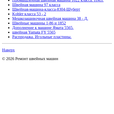
Промышленная швейная машина 1022 класса. ПМЗ.
Швейная машина 97 класса
Швейная-машина-класса-8304-Шуберт
Kohler класса 53 - 2
Мешкозашивочная швейная машина 38 - Д.
Швейные машины 1-86 и 1852
Дополнение к машине Ямата 5565.
швейная Yamata FY 5565
Распродажа. Игольные пластины.
Наверх
© 2026 Ремонт швейных машин