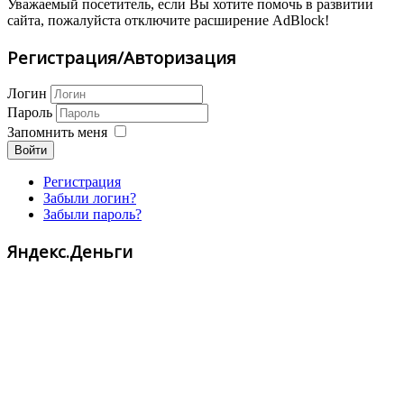
Уважаемый посетитель, если Вы хотите помочь в развитии
сайта, пожалуйста отключите расширение AdBlock!
Регистрация/Авторизация
Логин
Пароль
Запомнить меня
Войти
Регистрация
Забыли логин?
Забыли пароль?
Яндекс.Деньги