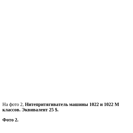
На фото 2,
Нитепритягиватель машины 1022 и 1022 М
классов. Эквивалент 25 $.
Фото 2.