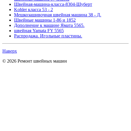
Швейная-машина-класса-8304-Шуберт
Kohler класса 53 - 2
Мешкозашивочная швейная машина 38 - Д.
Швейные машины 1-86 и 1852
Дополнение к машине Ямата 5565.
швейная Yamata FY 5565
Распродажа. Игольные пластины.
Наверх
© 2026 Ремонт швейных машин