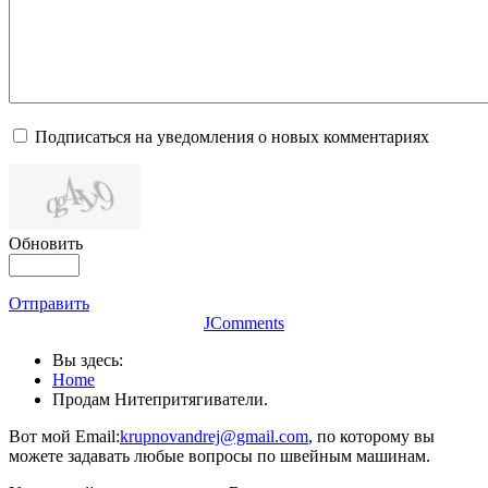
Подписаться на уведомления о новых комментариях
Обновить
Отправить
JComments
Вы здесь:
Home
Продам Нитепритягиватели.
Вот мой Email:
krupnovandrej@gmail.com
, по которому вы
можете задавать любые вопросы по швейным машинам.