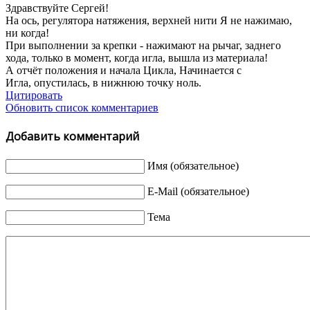
Здравствуйте Сергей!
На ось, регулятора натяжения, верхней нити Я не нажимаю,
ни когда!
При выполнении за крепки - нажимают на рычаг, заднего
хода, только в момент, когда игла, вышла из материала!
А отчёт положения и начала Цикла, Начинается с
Игла, опустилась, в нижнюю точку ноль.
Цитировать
Обновить список комментариев
Добавить комментарий
Имя (обязательное)
E-Mail (обязательное)
Тема