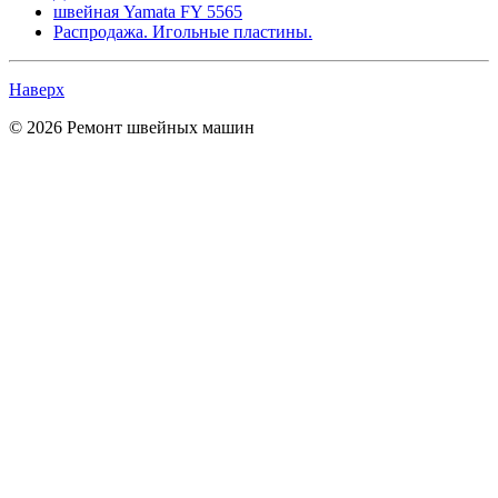
швейная Yamata FY 5565
Распродажа. Игольные пластины.
Наверх
© 2026 Ремонт швейных машин