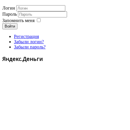
Логин
Пароль
Запомнить меня
Войти
Регистрация
Забыли логин?
Забыли пароль?
Яндекс.Деньги