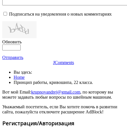
Подписаться на уведомления о новых комментариях
Обновить
Отправить
JComments
Вы здесь:
Home
Принцип работы, кривошипа, 22 класса.
Вот мой Email:
krupnovandrej@gmail.com
, по которому вы
можете задавать любые вопросы по швейным машинам.
Уважаемый посетитель, если Вы хотите помочь в развитии
сайта, пожалуйста отключите расширение AdBlock!
Регистрация/Авторизация