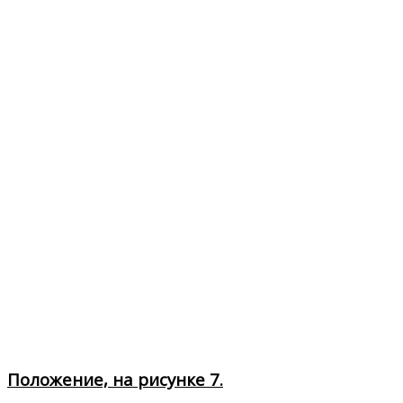
Положение, на рисунке 7.