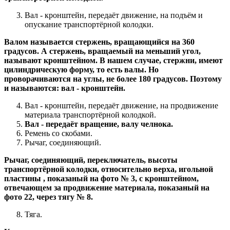
Вал - кронштейн, передаёт движение, на подъём и
опускание транспортёрной колодки.
Валом называется стержень, вращающийся на 360
градусов. А стержень, вращаемый на меньший угол,
называют кронштейном. В нашем случае, стержни, имеют
цилиндрическую форму, то есть валы. Но
проворачиваются на углы, не более 180 градусов. Поэтому
и называются: вал - кронштейн.
Вал - кронштейн, передаёт движение, на продвижение
материала транспортёрной колодкой.
Вал - передаёт вращение, валу челнока.
Ремень со скобами.
Рычаг, соединяющий.
Рычаг, соединяющий, переключатель, высоты
транспортёрной колодки, относительно верха, игольной
пластины , показаный на фото № 3, с кронштейном,
отвечающем за продвижение материала, показаный на
фото 22, через тягу № 8.
Тяга.