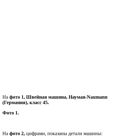
На
фото 1, Швейная машина, Науман-Naumann
(Германия), класс 45.
Фото 1.
На
фото 2,
цифрами, показаны детали машины: