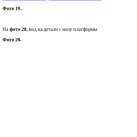
Фото 19 .
На
фото 20,
вид на детали с низу платформы.
Фото 20.