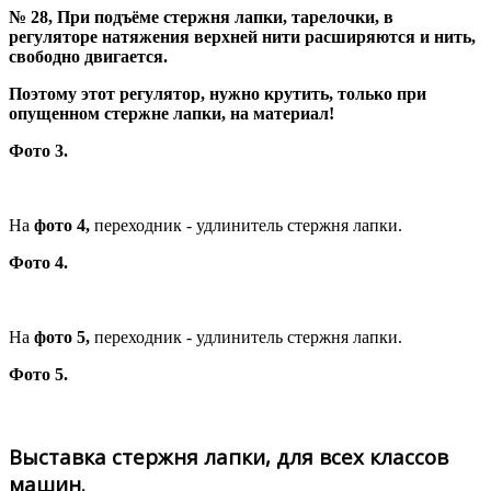
№ 28, При подъёме стержня лапки, тарелочки, в
регуляторе натяжения верхней нити расширяются и нить,
свободно двигается.
Поэтому этот регулятор, нужно крутить, только при
опущенном стержне лапки, на материал!
Фото 3.
На
фото 4,
переходник - удлинитель стержня лапки.
Фото 4.
На
фото 5,
переходник - удлинитель стержня лапки.
Фото 5.
Выставка стержня лапки, для всех классов
машин.