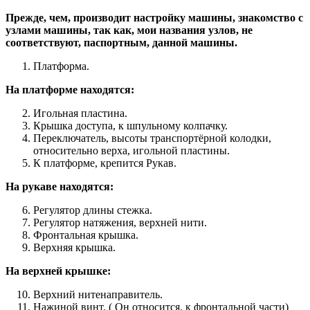
Прежде, чем, производит настройку машины, знакомство с
узлами машины, так как, мои названия узлов, не
соответствуют, паспортным, данной машины.
Платформа.
На платформе находятся:
Игольная пластина.
Крышка доступа, к шпульному колпачку.
Переключатель, высоты транспортёрной колодки,
относительно верха, игольной пластины.
К платформе, крепится Рукав.
На рукаве находятся:
Регулятор длины стежка.
Регулятор натяжения, верхней нити.
Фронтальная крышка.
Верхняя крышка.
На верхней крышке:
Верхний нитенаправитель.
Нажиной винт. ( Он относится, к фронтальной части)