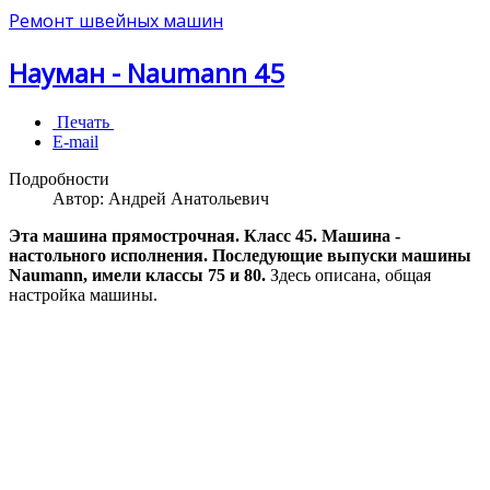
Ремонт швейных машин
Науман - Naumann 45
Печать
E-mail
Подробности
Автор:
Андрей Анатольевич
Эта машина прямострочная. Класс 45. Машина -
настольного исполнения. Последующие выпуски машины
Naumann, имели классы 75 и 80.
Здесь описана, общая
настройка машины.