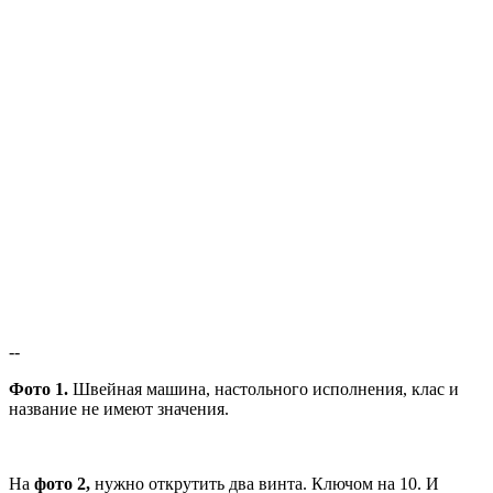
--
Фото 1.
Швейная машина, настольного исполнения, клас и
название не имеют значения.
На
фото 2,
нужно открутить два винта. Ключом на 10. И