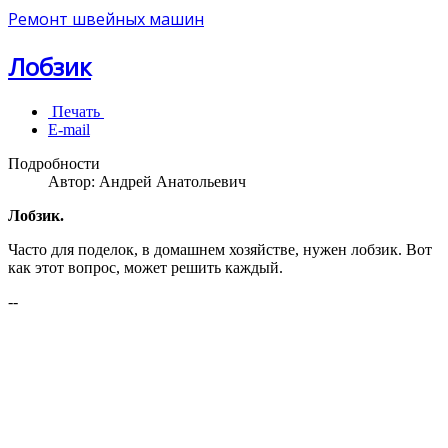
Ремонт швейных машин
Лобзик
Печать
E-mail
Подробности
Автор:
Андрей Анатольевич
Лобзик.
Часто для поделок, в домашнем хозяйстве, нужен лобзик. Вот
как этот вопрос, может решить каждый.
--