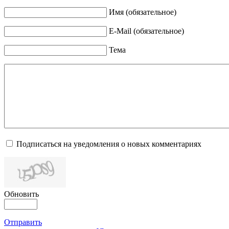
Имя (обязательное)
E-Mail (обязательное)
Тема
Подписаться на уведомления о новых комментариях
Обновить
Отправить