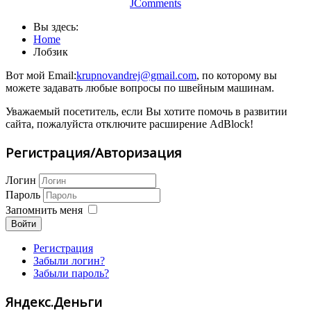
JComments
Вы здесь:
Home
Лобзик
Вот мой Email:
krupnovandrej@gmail.com
, по которому вы
можете задавать любые вопросы по швейным машинам.
Уважаемый посетитель, если Вы хотите помочь в развитии
сайта, пожалуйста отключите расширение AdBlock!
Регистрация/Авторизация
Логин
Пароль
Запомнить меня
Войти
Регистрация
Забыли логин?
Забыли пароль?
Яндекс.Деньги