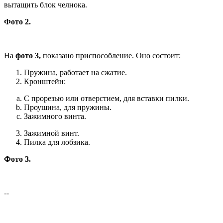
вытащить блок челнока.
Фото 2.
На
фото 3,
показано приспособление. Оно состоит:
Пружина, работает на сжатие.
Кронштейн:
С прорезью или отверстием, для вставки пилки.
Проушина, для пружины.
Зажимного винта.
Зажимной винт.
Пилка для лобзика.
Фото 3.
--