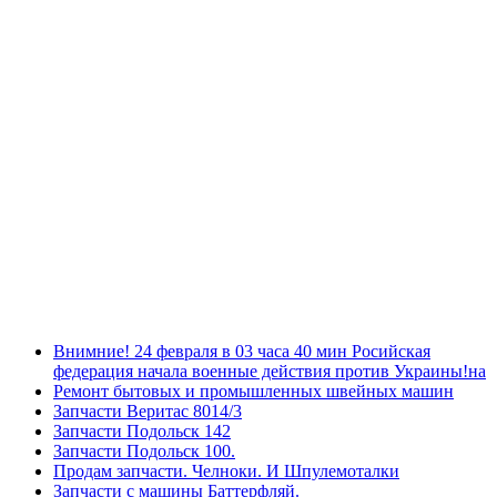
Внимние! 24 февраля в 03 часа 40 мин Росийская
федерация начала военные действия против Украины!на
Ремонт бытовых и промышленных швейных машин
Запчасти Веритас 8014/3
Запчасти Подольск 142
Запчасти Подольск 100.
Продам запчасти. Челноки. И Шпулемоталки
Запчасти с машины Баттерфляй.