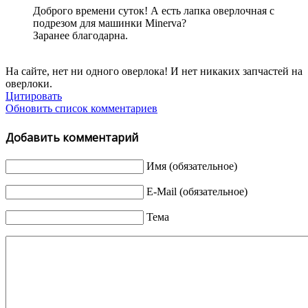
Доброго времени суток! А есть лапка оверлочная с
подрезом для машинки Minerva?
Заранее благодарна.
На сайте, нет ни одного оверлока! И нет никаких запчастей на
оверлоки.
Цитировать
Обновить список комментариев
Добавить комментарий
Имя (обязательное)
E-Mail (обязательное)
Тема