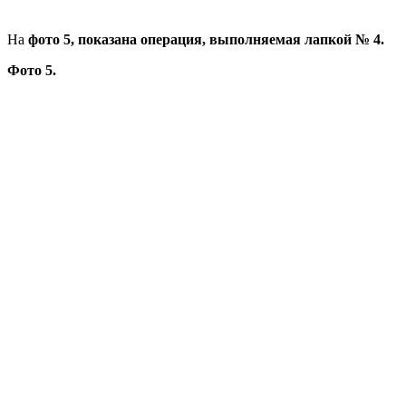
На
фото 5, показана операция, выполняемая лапкой № 4.
Фото 5.