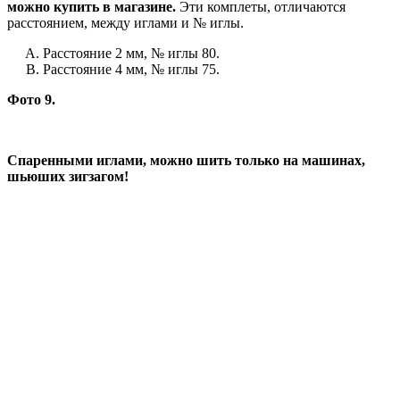
можно купить в магазине.
Эти комплеты, отличаются
расстоянием, между иглами и № иглы.
Расстояние 2 мм, № иглы 80.
Расстояние 4 мм, № иглы 75.
Фото 9.
Спаренными иглами, можно шить только на машинах,
шьюших зигзагом!