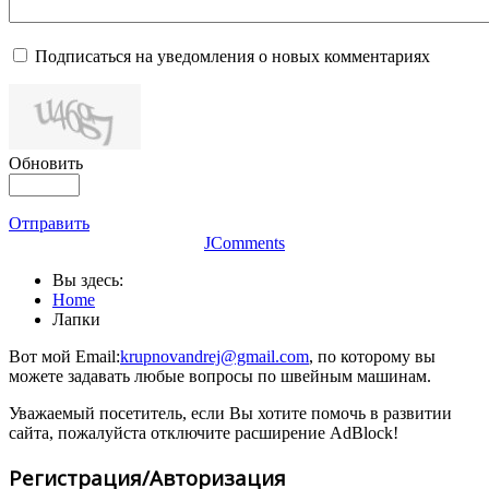
Подписаться на уведомления о новых комментариях
Обновить
Отправить
JComments
Вы здесь:
Home
Лапки
Вот мой Email:
krupnovandrej@gmail.com
, по которому вы
можете задавать любые вопросы по швейным машинам.
Уважаемый посетитель, если Вы хотите помочь в развитии
сайта, пожалуйста отключите расширение AdBlock!
Регистрация/Авторизация