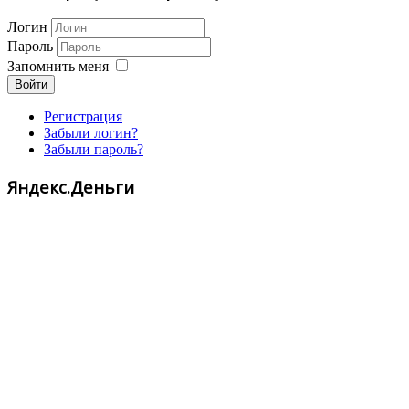
Логин
Пароль
Запомнить меня
Войти
Регистрация
Забыли логин?
Забыли пароль?
Яндекс.Деньги