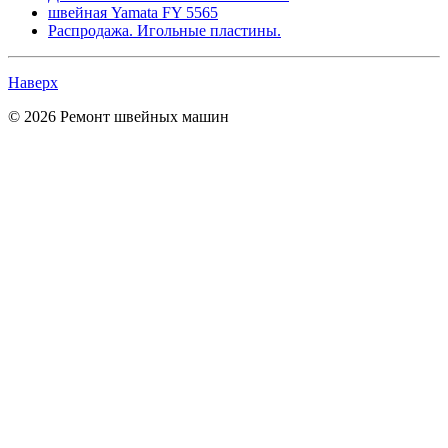
швейная Yamata FY 5565
Распродажа. Игольные пластины.
Наверх
© 2026 Ремонт швейных машин