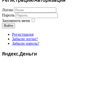
Логин
Пароль
Запомнить меня
Войти
Регистрация
Забыли логин?
Забыли пароль?
Яндекс.Деньги