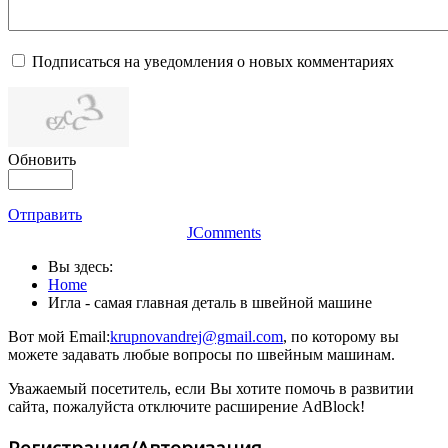
Подписаться на уведомления о новых комментариях
Обновить
Отправить
JComments
Вы здесь:
Home
Игла - самая главная деталь в швейной машине
Вот мой Email:
krupnovandrej@gmail.com
, по которому вы
можете задавать любые вопросы по швейным машинам.
Уважаемый посетитель, если Вы хотите помочь в развитии
сайта, пожалуйста отключите расширение AdBlock!
Регистрация/Авторизация