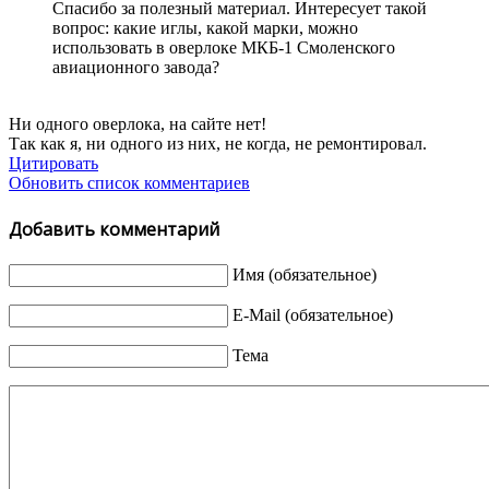
Спасибо за полезный материал. Интересует такой
вопрос: какие иглы, какой марки, можно
использовать в оверлоке МКБ-1 Смоленского
авиационного завода?
Ни одного оверлока, на сайте нет!
Так как я, ни одного из них, не когда, не ремонтировал.
Цитировать
Обновить список комментариев
Добавить комментарий
Имя (обязательное)
E-Mail (обязательное)
Тема