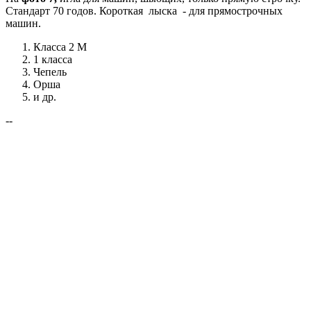
Стандарт 70 годов. Короткая лыска - для прямострочных
машин.
Класса 2 М
1 класса
Чепель
Орша
и др.
--