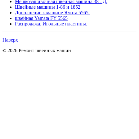
Мешкозашивочная швейная машина 38 - Д.
Швейные машины 1-86 и 1852
Дополнение к машине Ямата 5565.
швейная Yamata FY 5565
Распродажа. Игольные пластины.
Наверх
© 2026 Ремонт швейных машин