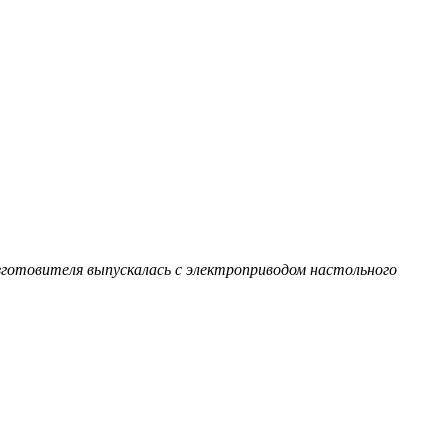
готовителя выпускалась с электроприводом настольного