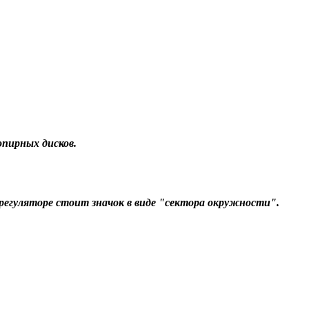
опирных дисков.
регуляторе стоит значок в виде "сектора окружности".