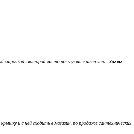
ой строчкой - которой часто пользуются швеи это -
Зигзаг
 крышку и с ней сходить в магазин, по продаже сантехнических