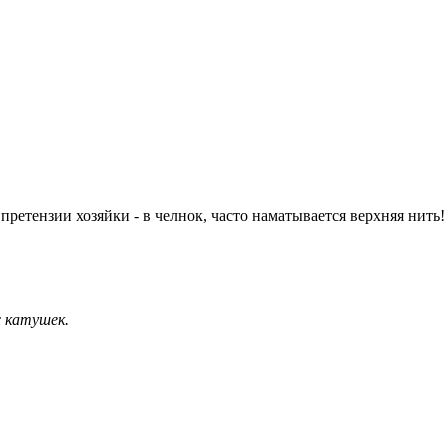
претензии хозяйки - в челнок, часто наматывается верхняя нить!
с катушек.