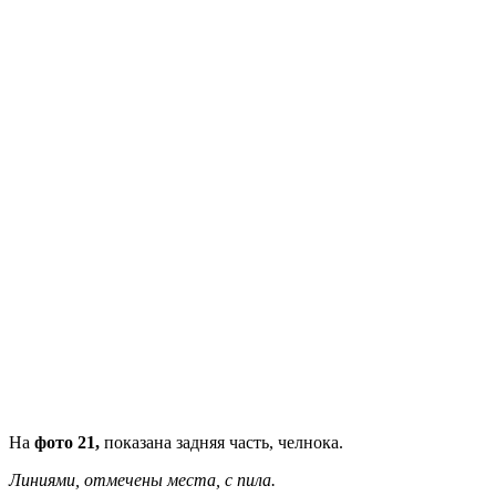
На
фото 21,
показана задняя часть, челнока.
Линиями, отмечены места, с пила.