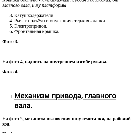
главного вала, низу платформы
Катушкодержатели.
Рычаг подъёма и опускания стержня - лапки.
Электропривод.
Фронтальная крышка.
Фото 3.
На фото 4,
надпись на внутреннем изгибе рукава.
Фото 4.
Механизм привода, главного
вала.
На фото 5,
механизм включения шпулемоталки, на рабочий
ход.