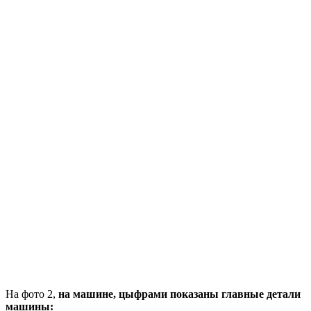
На фото 2,
на машине, цыфрами показаны главные детали
машины: