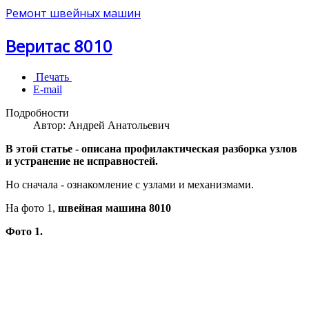
Ремонт швейных машин
Веритас 8010
Печать
E-mail
Подробности
Автор:
Андрей Анатольевич
В этой статье - описана профилактическая разборка узлов
и устранение не исправностей.
Но сначала - ознакомление с узлами и механизмами.
На фото 1,
швейная машина 8010
Фото 1.