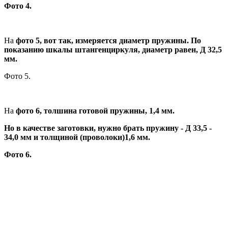
Фото 4.
На
фото 5, вот так, измеряется диаметр пружины. По
показанию шкалы штангенциркуля, диаметр равен, Д 32,5
мм.
Фото 5.
На
фото 6, толшина готовой пружины, 1,4 мм.
Но в качестве заготовки, нужно брать пружину - Д 33,5 -
34,0 мм и толщиной (проволоки)1,6 мм.
Фото 6.