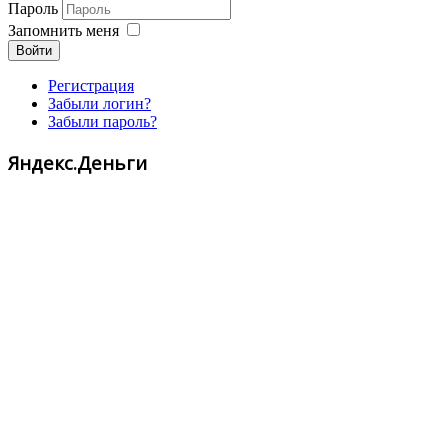
Пароль
Запомнить меня
Войти
Регистрация
Забыли логин?
Забыли пароль?
Яндекс.Деньги