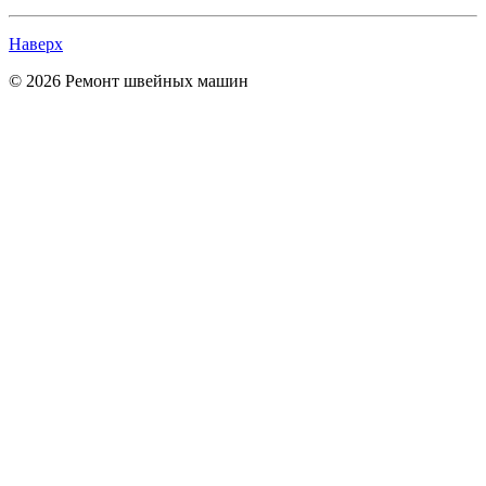
Наверх
© 2026 Ремонт швейных машин