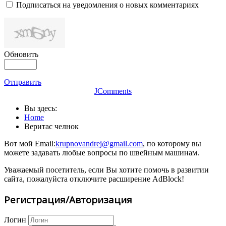
Подписаться на уведомления о новых комментариях
Обновить
Отправить
JComments
Вы здесь:
Home
Веритас челнок
Вот мой Email:
krupnovandrej@gmail.com
, по которому вы
можете задавать любые вопросы по швейным машинам.
Уважаемый посетитель, если Вы хотите помочь в развитии
сайта, пожалуйста отключите расширение AdBlock!
Регистрация/Авторизация
Логин