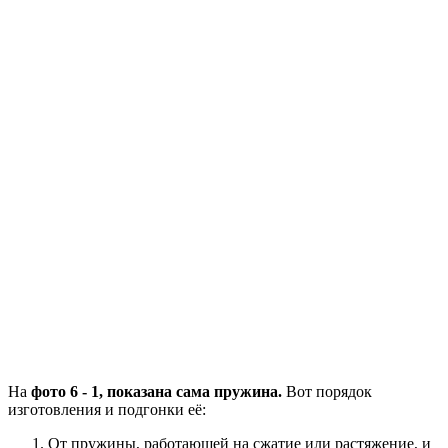
На
фото 6 - 1, показана сама пружина.
Вот порядок
изготовления и подгонки её:
От пружины, работающей на сжатие или растяжение, и